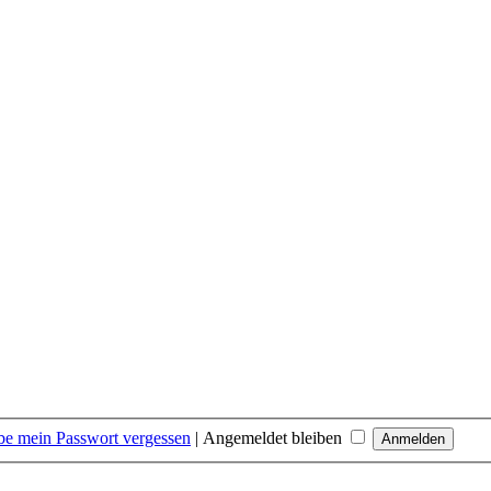
be mein Passwort vergessen
|
Angemeldet bleiben