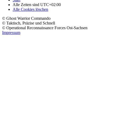
Alle Zeiten sind
UTC+02:00
Alle Cookies löschen
© Ghost Warrior Commando
© Taktisch, Präzise und Schnell
© Operational Reconnaissance Forces Ost-Sachsen
Impressum