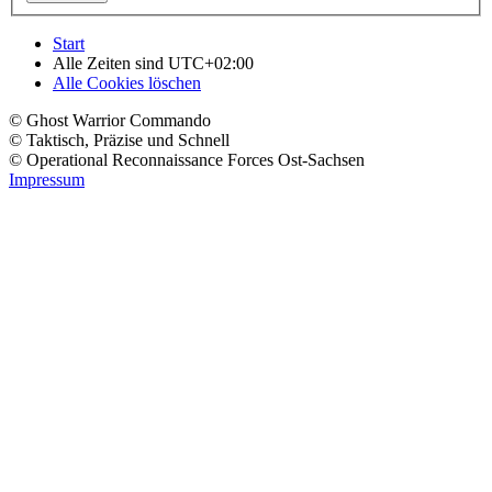
Start
Alle Zeiten sind
UTC+02:00
Alle Cookies löschen
© Ghost Warrior Commando
© Taktisch, Präzise und Schnell
© Operational Reconnaissance Forces Ost-Sachsen
Impressum