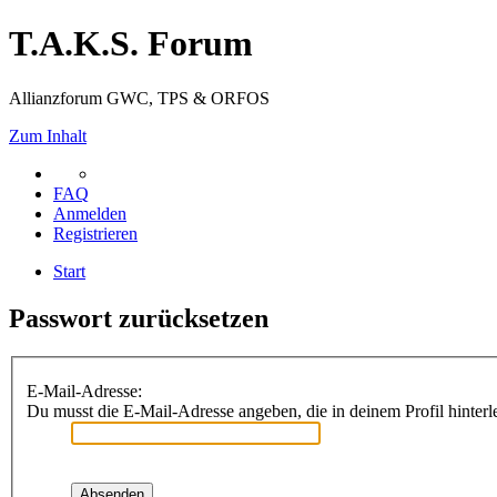
T.A.K.S. Forum
Allianzforum GWC, TPS & ORFOS
Zum Inhalt
FAQ
Anmelden
Registrieren
Start
Passwort zurücksetzen
E-Mail-Adresse:
Du musst die E-Mail-Adresse angeben, die in deinem Profil hinterle