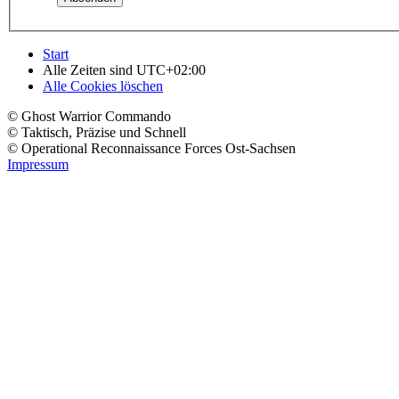
Start
Alle Zeiten sind
UTC+02:00
Alle Cookies löschen
© Ghost Warrior Commando
© Taktisch, Präzise und Schnell
© Operational Reconnaissance Forces Ost-Sachsen
Impressum