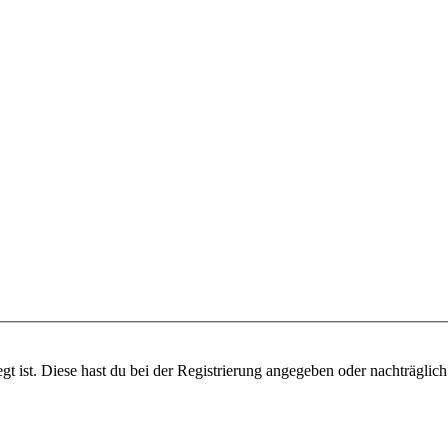
gt ist. Diese hast du bei der Registrierung angegeben oder nachträglic