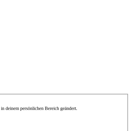
h in deinem persönlichen Bereich geändert.